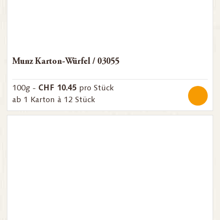
Munz Karton-Würfel / 03055
CHF 10.45
100g -
pro Stück
ab 1 Karton à 12 Stück