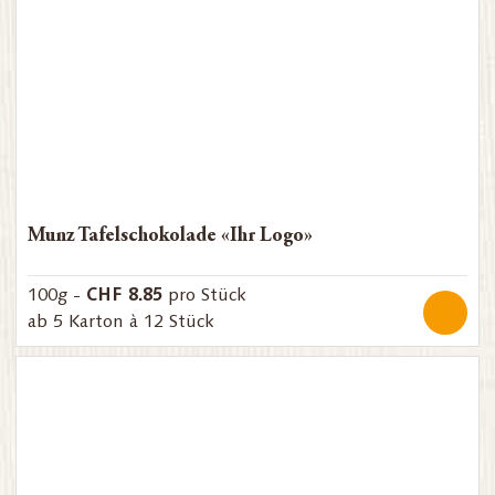
Munz Tafelschokolade «Ihr Logo»
CHF 8.85
100g -
pro Stück
ab 5 Karton à 12 Stück