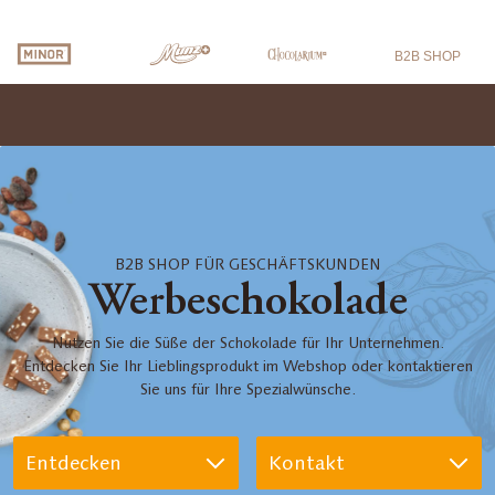
B2B SHOP
B2B SHOP FÜR GESCHÄFTSKUNDEN
Werbeschokolade
Nutzen Sie die Süße der Schokolade für Ihr Unternehmen.
Entdecken Sie Ihr Lieblingsprodukt im Webshop oder kontaktieren
Sie uns für Ihre Spezialwünsche.
Entdecken
Kontakt