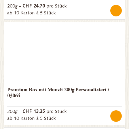
CHF 24.70
200g -
pro Stück
ab 10 Karton à 5 Stück
Premium Box mit Munzli 200g Personalisiert /
03064
CHF 13.35
200g -
pro Stück
ab 10 Karton à 5 Stück