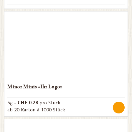
Minor Minis «Ihr Logo»
CHF 0.28
5g -
pro Stück
ab 20 Karton à 1000 Stück