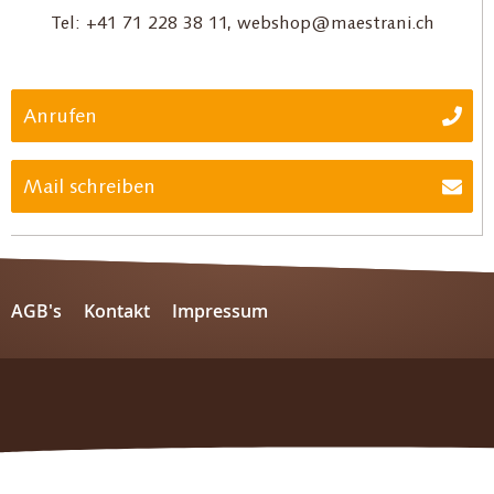
Tel: +41 71 228 38 11, webshop@maestrani.ch
Anrufen
Mail schreiben
AGB's
Kontakt
Impressum