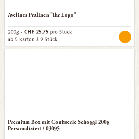
Avelines Pralinen "Ihr Logo"
CHF 25.75
200g -
pro Stück
ab 5 Karton à 9 Stück
Premium Box mit Confiserie Schoggi 200g
Personalisiert / 03095