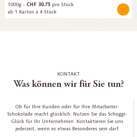
CHF 30.75
1000g -
pro Stück
ab 1 Karton à 4 Stück
KONTAKT
Was können wir für Sie tun?
Ob für Ihre Kunden oder für Ihre Mitarbeiter:
Schokolade macht glücklich. Nutzen Sie das Schoggi-
Glück für Ihr Unternehmen. Kontaktieren Sie uns
jederzeit, wenn es etwas Besonderes sein darf.