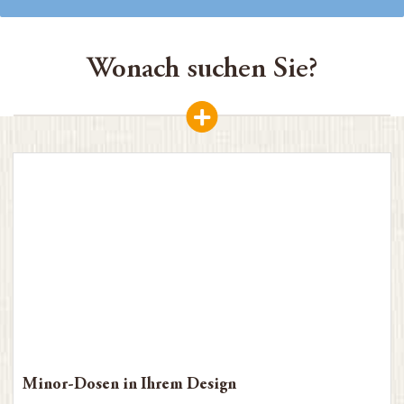
Wonach suchen Sie?
Marke oder Saison wählen
Minor-Dosen in Ihrem Design