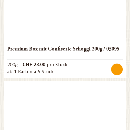
Premium Box mit Confiserie Schoggi 200g / 03095
CHF 23.00
200g -
pro Stück
ab 1 Karton à 5 Stück