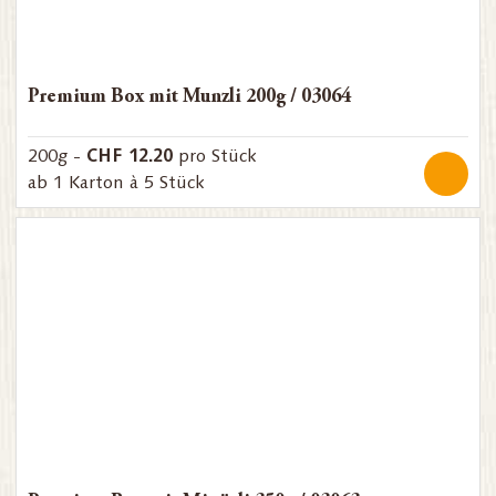
Premium Box mit Munzli 200g / 03064
CHF 12.20
200g -
pro Stück
ab 1 Karton à 5 Stück