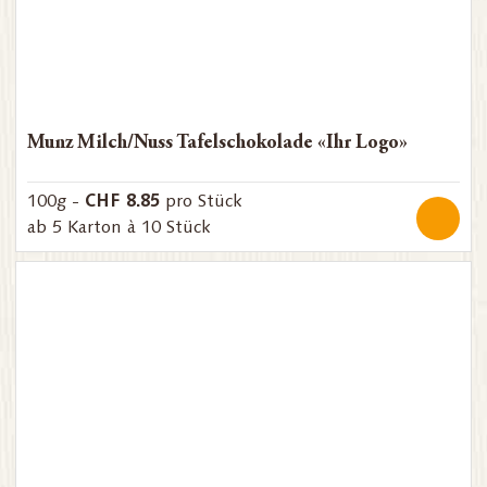
Munz Milch/Nuss Tafelschokolade «Ihr Logo»
CHF 8.85
100g -
pro Stück
ab 5 Karton à 10 Stück