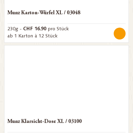
Munz Karton-Würfel XL / 03048
CHF 16.90
230g -
pro Stück
ab 1 Karton à 12 Stück
Munz Klarsicht-Dose XL / 03100