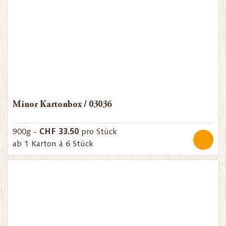
Minor Kartonbox / 03036
CHF 33.50
900g -
pro Stück
ab 1 Karton à 6 Stück