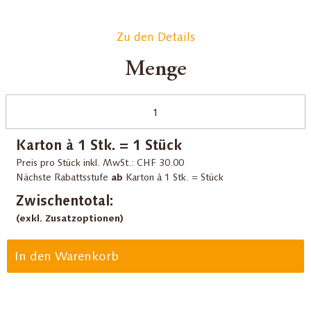
Zu den Details
Menge
Karton à 1 Stk. =
1
Stück
Preis pro Stück inkl. MwSt.:
CHF 30.00
ab
Nächste Rabattsstufe
Karton à 1 Stk. =
Stück
Zwischentotal:
(exkl. Zusatzoptionen)
In den Warenkorb