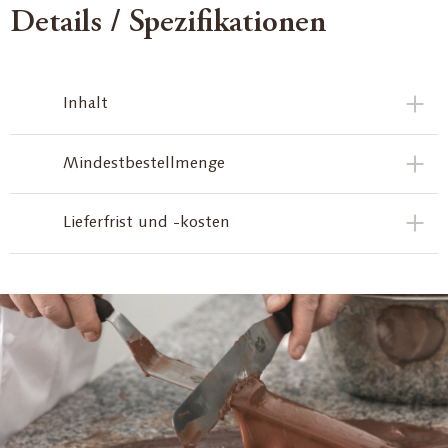
Details / Spezifikationen
Inhalt
Mindestbestellmenge
Lieferfrist und -kosten