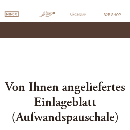
B2B SHOP
Von Ihnen angeliefertes
Einlageblatt
(Aufwandspauschale)